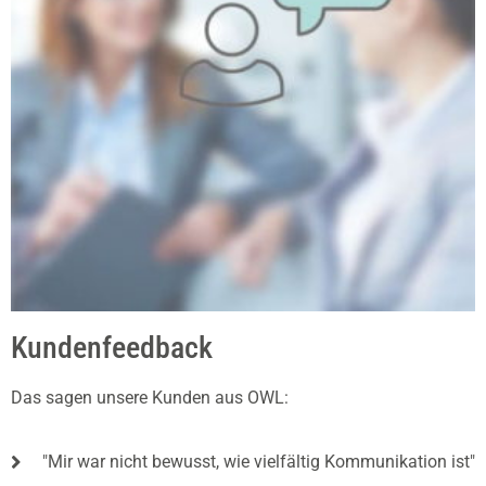
Kundenfeedback
Das sagen unsere Kunden aus OWL:
"Mir war nicht bewusst, wie vielfältig Kommunikation ist"