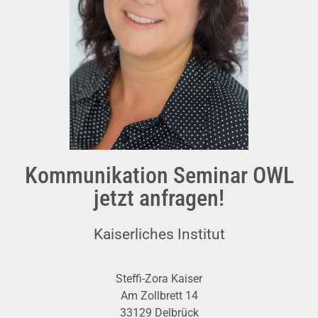
Kommunikation Seminar OWL
jetzt anfragen!
Kaiserliches Institut
Steffi-Zora Kaiser
Am Zollbrett 14
33129 Delbrück