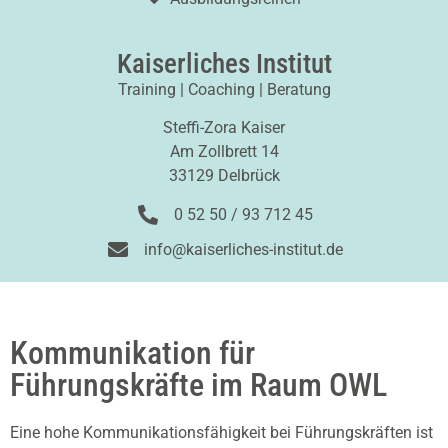
Kaiserliches Institut
Training | Coaching | Beratung
Steffi-Zora Kaiser
Am Zollbrett 14
33129 Delbrück
0 52 50 / 93 712 45
info@kaiserliches-institut.de
Kommunikation für
Führungskräfte im Raum OWL
Eine hohe Kommunikationsfähigkeit bei Führungskräften ist