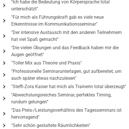
"Ich habe die Bedeutung von Körpersprache total
unterschätzt"
"Für mich als Führungskraft gab es viele neue
Erkenntnisse im Kommunikationsseminar"
"Der intensive Austausch mit den anderen Teilnehmern
hat viel Spaß gemacht"
"Die vielen Übungen und das Feedback haben mir die
Augen geöffnet"
"Toller Mix aus Theorie und Praxis"
"Professionelle Seminarunterlagen, gut aufbereitet, um
auch später etwas nachzulesen"
"Steffi-Zora Kaiser hat mich als Trainerin total überzeugt"
"Abwechslungsreiches Seminar, perfektes Timing,
rundum gelungen“
"Das Preis-/Leistungsverhältnis des Tagesseminars ist
hervorragend"
"Sehr schön gestaltete Räumlichkeiten"