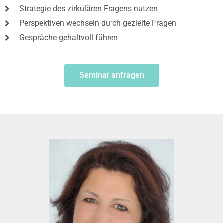
Strategie des zirkulären Fragens nutzen
Perspektiven wechseln durch gezielte Fragen
Gespräche gehaltvoll führen
Seminar anfragen