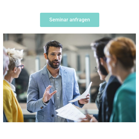
Seminar anfragen