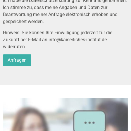
Ich habe die
Datenschutzerklärung
zur Kenntnis genommen.
Ich stimme zu, dass meine Angaben und Daten zur
Beantwortung meiner Anfrage elektronisch erhoben und
gespeichert werden.
Hinweis: Sie können Ihre Einwilligung jederzeit für die
Zukunft per E-Mail an
info@kaiserliches-institut.de
widerrufen.
Alternative: