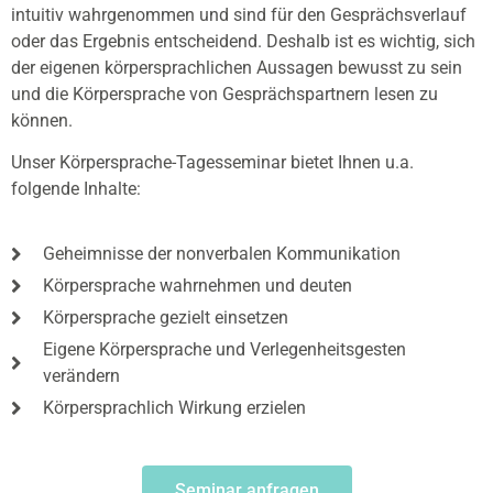
intuitiv wahrgenommen und sind für den Gesprächsverlauf
oder das Ergebnis entscheidend. Deshalb ist es wichtig, sich
der eigenen körpersprachlichen Aussagen bewusst zu sein
und die Körpersprache von Gesprächspartnern lesen zu
können.
Unser
Körpersprache-Tagesseminar
bietet Ihnen u.a.
folgende Inhalte:
Geheimnisse der nonverbalen Kommunikation
Körpersprache wahrnehmen und deuten
Körpersprache gezielt einsetzen
Eigene Körpersprache und Verlegenheitsgesten
verändern
Körpersprachlich Wirkung erzielen
Seminar anfragen