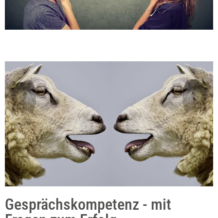
Gesprächskompetenz - mit