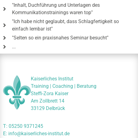
"Inhalt, Duchführung und Unterlagen des
Kommunikationstrainings waren top"
"Ich habe nicht geglaubt, dass Schlagfertigkeit so
einfach lernbar ist"
"Selten so ein praxisnahes Seminar besucht"
...
Kaiserliches Institut
Training | Coaching | Beratung
Steffi-Zora Kaiser
Am Zollbrett 14
33129 Delbrück
T:
05250 9371245
E:
info@kaiserliches-institut.de