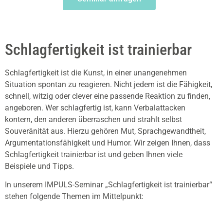
Schlagfertigkeit ist trainierbar
Schlagfertigkeit ist die Kunst, in einer unangenehmen
Situation spontan zu reagieren. Nicht jedem ist die Fähigkeit,
schnell, witzig oder clever eine passende Reaktion zu finden,
angeboren. Wer schlagfertig ist, kann Verbalattacken
kontern, den anderen überraschen und strahlt selbst
Souveränität aus. Hierzu gehören Mut, Sprachgewandtheit,
Argumentationsfähigkeit und Humor. Wir zeigen Ihnen, dass
Schlagfertigkeit trainierbar ist und geben Ihnen viele
Beispiele und Tipps.
In unserem IMPULS-Seminar
„Schlagfertigkeit ist trainierbar“
stehen folgende Themen im Mittelpunkt: