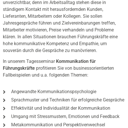
unverzichtbar, denn im Arbeitsalltag stehen diese in
ständigem Kontakt mit herausfordernden Kunden,
Lieferanten, Mitarbeitern oder Kollegen. Sie sollen
Jahresgespräche führen und Zielvereinbarungen treffen,
Mitarbeiter motivieren, Preise verhandeln und Probleme
klären. In allen Situationen brauchen Führungskräfte eine
hohe kommunikative Kompetenz und Empathie, um
souverän durch die Gespräche zu manövrieren.
In unserem Tagesseminar
Kommunikation für
Führungskräfte
profitieren Sie von businessorientierten
Fallbeispielen und u.a. folgenden Themen:
Angewandte Kommunikationspsychologie
Sprachmuster und Techniken für erfolgreiche Gespräche
Effektivität und Individualität der Kommunikation
Umgang mit Stressmustern, Emotionen und Feedback
Metakommunikation und Perspektivenwechsel