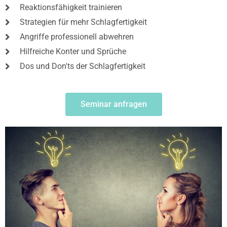
Reaktionsfähigkeit trainieren
Strategien für mehr Schlagfertigkeit
Angriffe professionell abwehren
Hilfreiche Konter und Sprüche
Dos und Don'ts der Schlagfertigkeit
Seminar anfragen