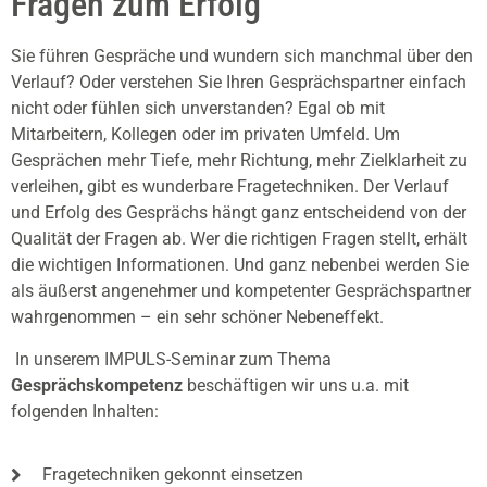
Fragen zum Erfolg
Sie führen Gespräche und wundern sich manchmal über den
Verlauf? Oder verstehen Sie Ihren Gesprächspartner einfach
nicht oder fühlen sich unverstanden? Egal ob mit
Mitarbeitern, Kollegen oder im privaten Umfeld. Um
Gesprächen mehr Tiefe, mehr Richtung, mehr Zielklarheit zu
verleihen, gibt es wunderbare Fragetechniken. Der Verlauf
und Erfolg des Gesprächs hängt ganz entscheidend von der
Qualität der Fragen ab. Wer die richtigen Fragen stellt, erhält
die wichtigen Informationen. Und ganz nebenbei werden Sie
als äußerst angenehmer und kompetenter Gesprächspartner
wahrgenommen – ein sehr schöner Nebeneffekt.
In unserem IMPULS-Seminar zum Thema
Gesprächskompetenz
beschäftigen wir uns u.a. mit
folgenden Inhalten:
Fragetechniken gekonnt einsetzen