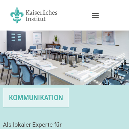
KOMMUNIKATION
Als lokaler Experte für