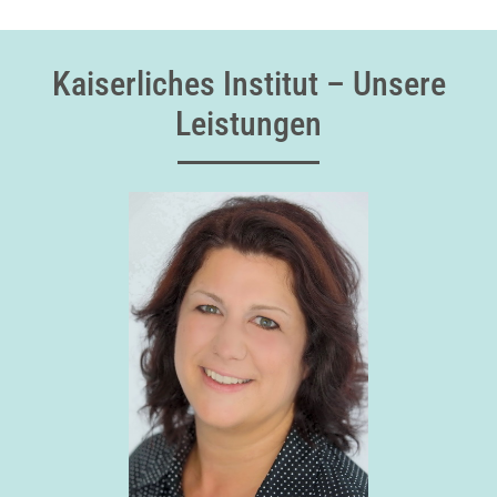
Kaiserliches Institut – Unsere
Leistungen