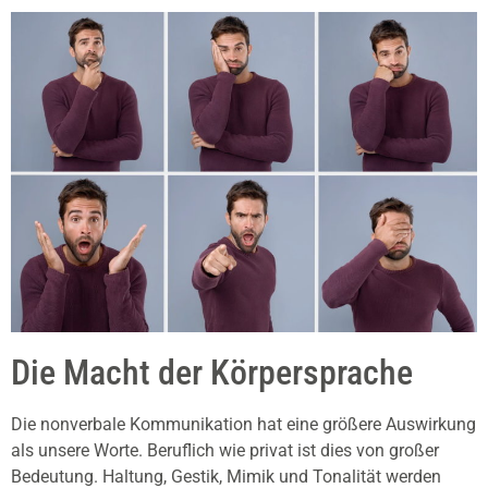
Die Macht der Körpersprache
Die nonverbale Kommunikation hat eine größere Auswirkung
als unsere Worte. Beruflich wie privat ist dies von großer
Bedeutung. Haltung, Gestik, Mimik und Tonalität werden