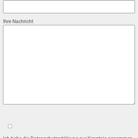
Ihre Nachricht