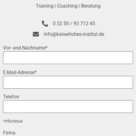
Training | Coaching | Beratung
0 52 50 / 93 712 45
info@kaiserliches-institut.de
Vor- und Nachname*
E-Mail-Adresse*
Telefon
*Pflichtfeld
Firma