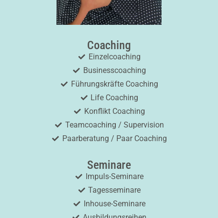
Coaching
Einzelcoaching
Businesscoaching
Führungskräfte Coaching
Life Coaching
Konflikt Coaching
Teamcoaching / Supervision
Paarberatung / Paar Coaching
Seminare
Impuls-Seminare
Tagesseminare
Inhouse-Seminare
Ausbildungsreihen