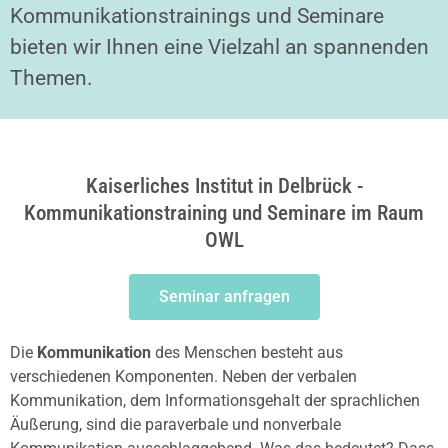
Kommunikationstrainings und Seminare
bieten wir Ihnen eine Vielzahl an spannenden
Themen.
Kaiserliches Institut in Delbrück -
Kommunikationstraining und Seminare im Raum
OWL
Seminar anfragen
Die
Kommunikation
des Menschen besteht aus
verschiedenen Komponenten. Neben der verbalen
Kommunikation, dem Informationsgehalt der sprachlichen
Äußerung, sind die paraverbale und nonverbale