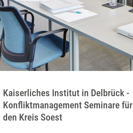
Kaiserliches Institut in Delbrück -
Konfliktmanagement Seminare für
den Kreis Soest