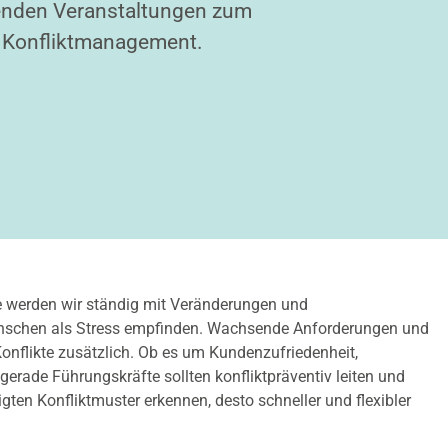
nden Veranstaltungen zum
Konfliktmanagement.
 werden wir ständig mit Veränderungen und
enschen als Stress empfinden. Wachsende Anforderungen und
Konflikte zusätzlich. Ob es um Kundenzufriedenheit,
gerade Führungskräfte sollten konfliktpräventiv leiten und
igten Konfliktmuster erkennen, desto schneller und flexibler