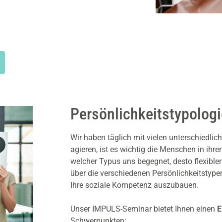
Persönlichkeitstypolog
Wir haben täglich mit vielen unterschiedli
agieren, ist es wichtig die Menschen in ihr
welcher Typus uns begegnet, desto flexibler
über die verschiedenen Persönlichkeitstype
Ihre soziale Kompetenz auszubauen.
Unser IMPULS-Seminar bietet Ihnen einen
Ei
Schwerpunkten: