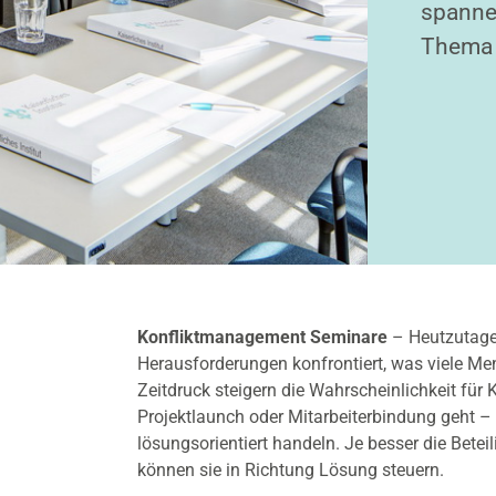
spanne
Thema 
Konfliktmanagement Seminare
– Heutzutage
Herausforderungen konfrontiert, was viele M
Zeitdruck steigern die Wahrscheinlichkeit für 
Projektlaunch oder Mitarbeiterbindung geht – 
lösungsorientiert handeln. Je besser die Beteil
können sie in Richtung Lösung steuern.