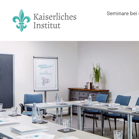
Seminare bei