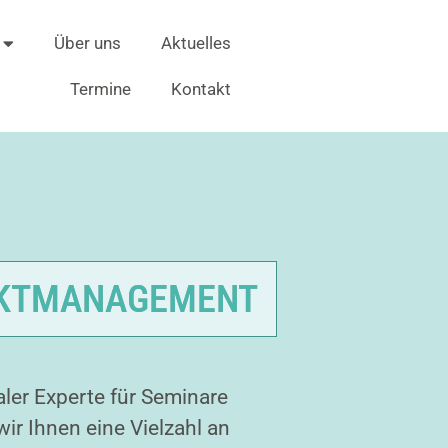
Über uns
Aktuelles
Termine
Kontakt
IKTMANAGEMENT
aler Experte für Seminare
wir Ihnen eine Vielzahl an