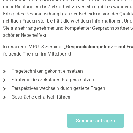
mehr Richtung, mehr Zielklarheit zu verleihen gibt es wunderb
Erfolg des Gesprächs hängt ganz entscheidend von der Qualitä
richtigen Fragen stellt, erhält die wichtigen Informationen. U
Sie als sehr angenehmer und kompetenter Gesprächspartner
schöner Nebeneffekt.
In unserem IMPULS-Seminar „
Gesprächskompetenz
–
mit Fr
folgende Themen im Mittelpunkt:
Fragetechniken gekonnt einsetzen
Strategie des zirkulären Fragens nutzen
Perspektiven wechseln durch gezielte Fragen
Gespräche gehaltvoll führen
Seminar anfragen