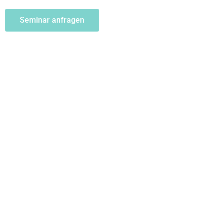
Seminar anfragen