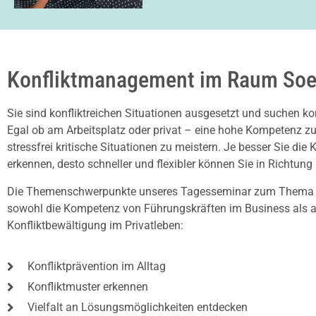
Konfliktmanagement im Raum Soe
Sie sind konfliktreichen Situationen ausgesetzt und suchen k
Egal ob am Arbeitsplatz oder privat – eine hohe Kompetenz zur 
stressfrei kritische Situationen zu meistern. Je besser Sie die
erkennen, desto schneller und flexibler können Sie in Richtung
Die Themenschwerpunkte unseres Tagesseminar zum Them
sowohl die Kompetenz von Führungskräften im Business als au
Konfliktbewältigung im Privatleben:
Konfliktprävention im Alltag
Konfliktmuster erkennen
Vielfalt an Lösungsmöglichkeiten entdecken