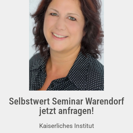
Selbstwert Seminar Warendorf
jetzt anfragen!
Kaiserliches Institut