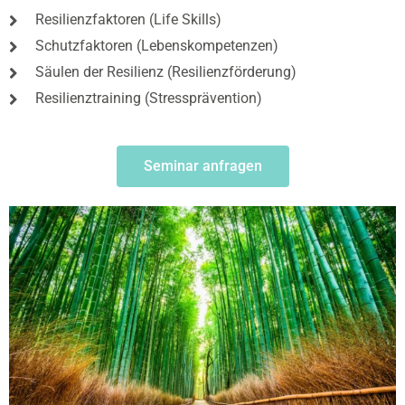
Resilienzfaktoren (Life Skills)
Schutzfaktoren (Lebenskompetenzen)
Säulen der Resilienz (Resilienzförderung)
Resilienztraining (Stressprävention)
Seminar anfragen