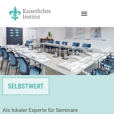
SELBSTWERT
Als lokaler Experte für Seminare