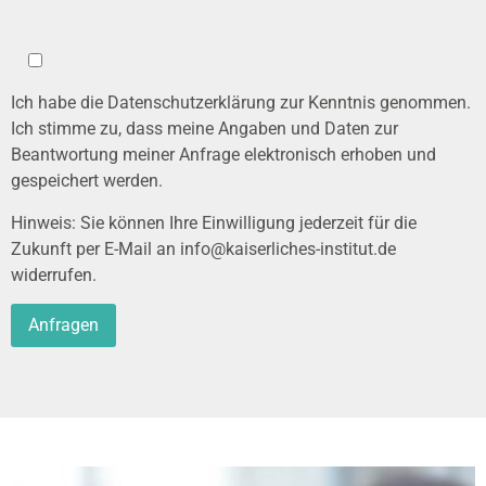
Ich habe die
Datenschutzerklärung
zur Kenntnis genommen.
Ich stimme zu, dass meine Angaben und Daten zur
Beantwortung meiner Anfrage elektronisch erhoben und
gespeichert werden.
Hinweis: Sie können Ihre Einwilligung jederzeit für die
Zukunft per E-Mail an
info@kaiserliches-institut.de
widerrufen.
Alternative: