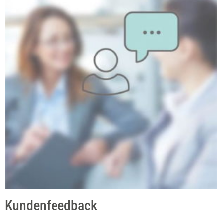
Kundenfeedback