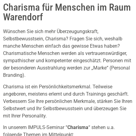
Charisma für Menschen im Raum
Warendorf
Wünschen Sie sich mehr Überzeugungskraft,
Selbstbewusstsein, Charisma? Fragen Sie sich, weshalb
manche Menschen einfach das gewisse Etwas haben?
Charismatische Menschen werden als vertrauenswürdiger,
sympathischer und kompetenter eingeschätzt. Personen mit
der besonderen Ausstrahlung werden zur „Marke“ (Personal
Branding).
Charisma ist ein Persönlichkeitsmerkmal. Teilweise
angeboren, meistens erlernt und durch Trainings geschärft.
Verbessern Sie Ihre persönlichen Merkmale, stärken Sie Ihren
Selbstwert und Ihr Selbstbewusstsein und überzeugen Sie
mit Ihrer Personality.
In unserem IMPULS-Seminar “
Charisma
“ stehen u.a.
folgende Themen im Mittelpunkt: