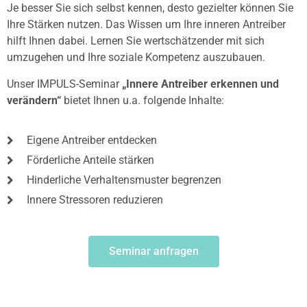
Je besser Sie sich selbst kennen, desto gezielter können Sie
Ihre Stärken nutzen. Das Wissen um Ihre inneren Antreiber
hilft Ihnen dabei. Lernen Sie wertschätzender mit sich
umzugehen und Ihre soziale Kompetenz auszubauen.
Unser IMPULS-Seminar
„
Innere Antreiber erkennen und
verändern
“
bietet Ihnen u.a. folgende Inhalte:
Eigene Antreiber entdecken
Förderliche Anteile stärken
Hinderliche Verhaltensmuster begrenzen
Innere Stressoren reduzieren
Seminar anfragen