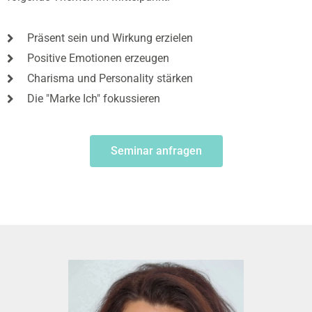
Präsent sein und Wirkung erzielen
Positive Emotionen erzeugen
Charisma und Personality stärken
Die "Marke Ich" fokussieren
Seminar anfragen