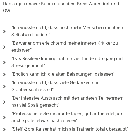
Das sagen unsere Kunden aus dem Kreis Warendorf und
OWL:
"Ich wusste nicht, dass noch mehr Menschen mit ihrem
Selbstwert hadern"
"Es war enorm erleichternd meine inneren Kritiker zu
entlarven"
"Das Resilienztraining hat mir viel für den Umgang mit
Stress gebracht"
"Endlich kann ich die alten Belastungen loslassen"
"Ich wusste nicht, dass viele Gedanken nur
Glaubenssätze sind"
"Der intensive Austausch mit den anderen Teilnehmern
hat viel Spaß gemacht"
"Professionelle Seminarunterlagen, gut aufbereitet, um
auch später etwas nachzulesen"
"Steffi-Zora Kaiser hat mich als Trainerin total überzeugt"