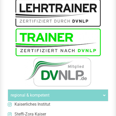
regional & kompetent
Kaiserliches Institut
Steffi-Zora Kaiser