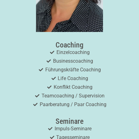
Coaching
Einzelcoaching
Businesscoaching
Führungskräfte Coaching
Life Coaching
Konflikt Coaching
Teamcoaching / Supervision
Paarberatung / Paar Coaching
Seminare
Impuls-Seminare
Tagesseminare