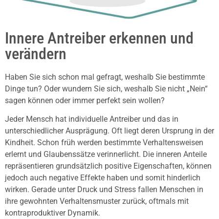
Innere Antreiber erkennen und
verändern
Haben Sie sich schon mal gefragt, weshalb Sie bestimmte
Dinge tun? Oder wundern Sie sich, weshalb Sie nicht „Nein“
sagen können oder immer perfekt sein wollen?
Jeder Mensch hat individuelle Antreiber und das in
unterschiedlicher Ausprägung. Oft liegt deren Ursprung in der
Kindheit. Schon früh werden bestimmte Verhaltensweisen
erlernt und Glaubenssätze verinnerlicht. Die inneren Anteile
repräsentieren grundsätzlich positive Eigenschaften, können
jedoch auch negative Effekte haben und somit hinderlich
wirken. Gerade unter Druck und Stress fallen Menschen in
ihre gewohnten Verhaltensmuster zurück, oftmals mit
kontraproduktiver Dynamik.