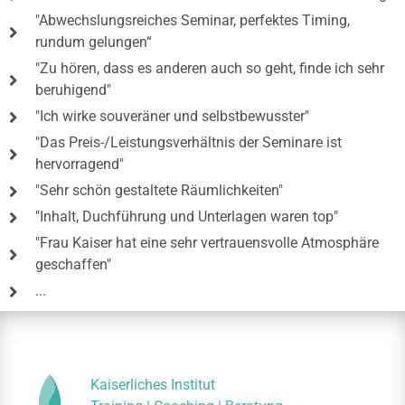
"Abwechslungsreiches Seminar, perfektes Timing,
rundum gelungen“
"Zu hören, dass es anderen auch so geht, finde ich sehr
beruhigend"
"Ich wirke souveräner und selbstbewusster"
"Das Preis-/Leistungsverhältnis der Seminare ist
hervorragend"
"Sehr schön gestaltete Räumlichkeiten"
"Inhalt, Duchführung und Unterlagen waren top"
"Frau Kaiser hat eine sehr vertrauensvolle Atmosphäre
geschaffen"
...
Kaiserliches Institut