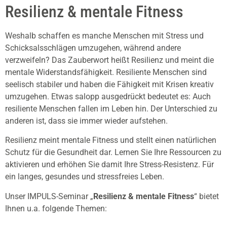
Resilienz & mentale Fitness
Weshalb schaffen es manche Menschen mit Stress und
Schicksalsschlägen umzugehen, während andere
verzweifeln? Das Zauberwort heißt Resilienz und meint die
mentale Widerstandsfähigkeit. Resiliente Menschen sind
seelisch stabiler und haben die Fähigkeit mit Krisen kreativ
umzugehen. Etwas salopp ausgedrückt bedeutet es: Auch
resiliente Menschen fallen im Leben hin. Der Unterschied zu
anderen ist, dass sie immer wieder aufstehen.
Resilienz meint mentale Fitness und stellt einen natürlichen
Schutz für die Gesundheit dar. Lernen Sie Ihre Ressourcen zu
aktivieren und erhöhen Sie damit Ihre Stress-Resistenz. Für
ein langes, gesundes und stressfreies Leben.
Unser IMPULS-Seminar „
Resilienz & mentale Fitness
“ bietet
Ihnen u.a. folgende Themen: