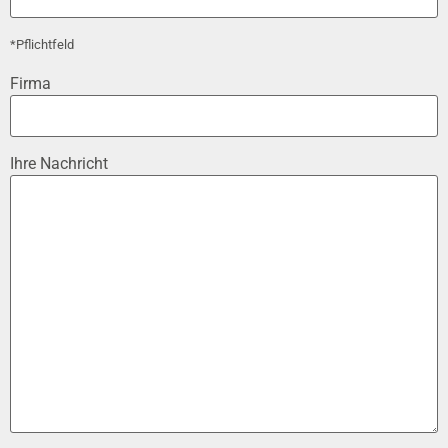
*Pflichtfeld
Firma
Ihre Nachricht