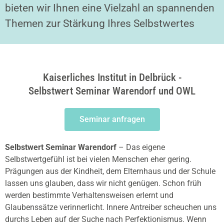
bieten wir Ihnen eine Vielzahl an spannenden
Themen zur Stärkung Ihres Selbstwertes
Kaiserliches Institut in Delbrück -
Selbstwert Seminar Warendorf und OWL
Seminar anfragen
Selbstwert Seminar Warendorf
– Das eigene
Selbstwertgefühl ist bei vielen Menschen eher gering.
Prägungen aus der Kindheit, dem Elternhaus und der Schule
lassen uns glauben, dass wir nicht genügen. Schon früh
werden bestimmte Verhaltensweisen erlernt und
Glaubenssätze verinnerlicht. Innere Antreiber scheuchen uns
durchs Leben auf der Suche nach Perfektionismus. Wenn