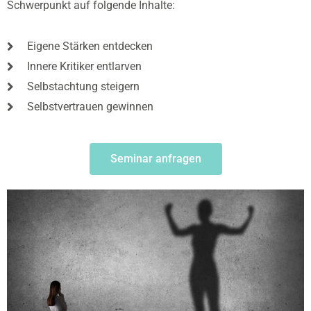
Schwerpunkt auf folgende Inhalte:
Eigene Stärken entdecken
Innere Kritiker entlarven
Selbstachtung steigern
Selbstvertrauen gewinnen
Seminar anfragen