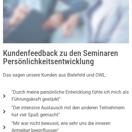
Kundenfeedback zu den Seminaren
Persönlichkeitsentwicklung
Das sagen unsere Kunden aus Bielefeld und OWL:
"Durch meine persönliche Entwicklung fühle ich mich als
Führungskraft gestärkt"
"Der intensive Austausch mit den anderen Teilnehmern
hat viel Spaß gemacht"
"Mir war nicht bewusst, wie sehr uns die inneren
Antreiber beeinflussen"