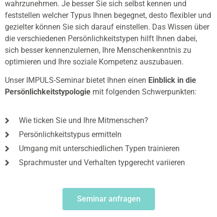
wahrzunehmen. Je besser Sie sich selbst kennen und
feststellen welcher Typus Ihnen begegnet, desto flexibler und
gezielter können Sie sich darauf einstellen. Das Wissen über
die verschiedenen Persönlichkeitstypen hilft Ihnen dabei,
sich besser kennenzulernen, Ihre Menschenkenntnis zu
optimieren und Ihre soziale Kompetenz auszubauen.
Unser IMPULS-Seminar bietet Ihnen einen
Einblick in die
Persönlichkeitstypologie
mit folgenden Schwerpunkten:
Wie ticken Sie und Ihre Mitmenschen?
Persönlichkeitstypus ermitteln
Umgang mit unterschiedlichen Typen trainieren
Sprachmuster und Verhalten typgerecht variieren
Seminar anfragen