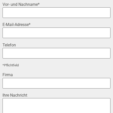
Vor- und Nachname*
E-Mail-Adresse*
Telefon
*Pflichtfeld
Firma
Ihre Nachricht