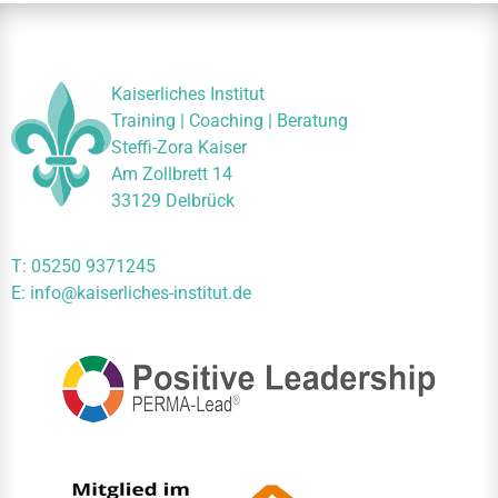
Kaiserliches Institut
Training | Coaching | Beratung
Steffi-Zora Kaiser
Am Zollbrett 14
33129 Delbrück
T:
05250 9371245
E:
info@kaiserliches-institut.de