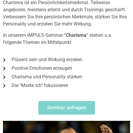
Charisma ist ein Persönlichkeitsmerkmal. Teilweise
angeboren, meistens erlernt und durch Trainings geschärft.
Verbessern Sie Ihre persönlichen Merkmale, stärken Sie Ihre
Personality und erzielen Sie mehr Wirkung.
In unserem IMPULS-Seminar “
Charisma
“ stehen u.a.
folgende Themen im Mittelpunkt:
Präsent sein und Wirkung erzielen
Positive Emotionen erzeugen
Charisma und Personality stärken
Die "Marke Ich" fokussieren
Seminar anfragen