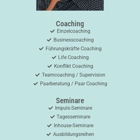
Coaching
Einzelcoaching
Businesscoaching
Führungskräfte Coaching
Life Coaching
Konflikt Coaching
Teamcoaching / Supervision
Paarberatung / Paar Coaching
Seminare
Impuls-Seminare
Tagesseminare
Inhouse-Seminare
Ausbildungsreihen