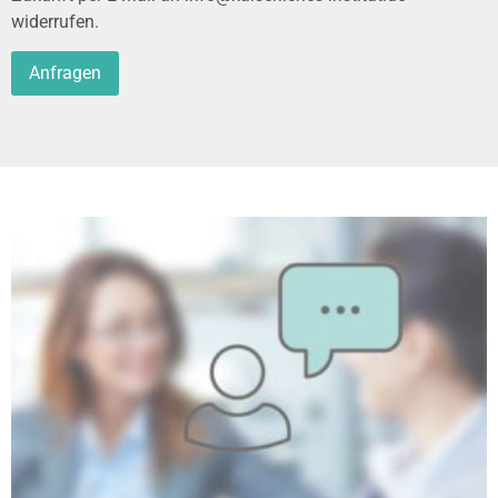
widerrufen.
Alternative: