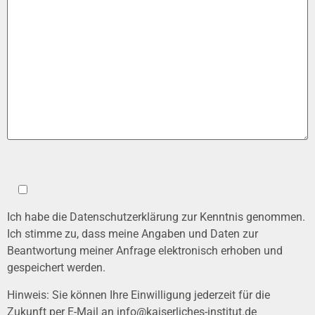
Ich habe die
Datenschutzerklärung
zur Kenntnis genommen.
Ich stimme zu, dass meine Angaben und Daten zur
Beantwortung meiner Anfrage elektronisch erhoben und
gespeichert werden.
Hinweis: Sie können Ihre Einwilligung jederzeit für die
Zukunft per E-Mail an
info@kaiserliches-institut.de