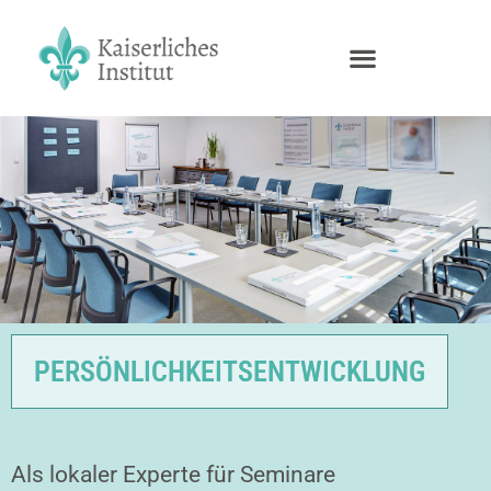
PERSÖNLICHKEITSENTWICKLUNG
Als lokaler Experte für Seminare