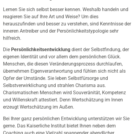
Lernen Sie sich selbst besser kennen. Weshalb handeln und
reagieren Sie auf Ihre Art und Weise? Um dies
herauszufinden und besser zu verstehen, sind Kenntnisse der
inneren Antreiber und der Persönlichkeitstypologie sehr
hilfreich.
Die
Persönlichkeitsentwicklung
dient der Selbstfindung, der
eigenen Identität und vor allem dem persönlichen Glück.
Menschen, die diesen Veränderungsprozess durchlaufen,
übernehmen Eigenverantwortung und fühlen sich nicht als
Opfer der Umstände. Sie leben Selbstfürsorge und
Selbstverwirklichung und strahlen Charisma aus.
Charismatischen Menschen wird Souveränität, Kompetenz
und Willenskraft attestiert. Denn Wertschätzung im Innen
erzeugt Wertschätzung im Außen.
Bei Ihrer ganz persönlichen Entwicklung unterstützen wir Sie
gerne. Das Kaiserliche Institut bietet Ihnen neben dem
Coaching auch eine Vielzahl spannender abendlicher