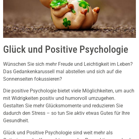
Glück und Positive Psychologie
Wünschen Sie sich mehr Freude und Leichtigkeit im Leben?
Das Gedankenkarussell mal abstellen und sich auf die
Sonnenseiten fokussieren?
Die positive Psychologie bietet viele Möglichkeiten, um auch
mit Widrigkeiten positiv und humorvoll umzugehen.
Gestalten Sie mehr Glücksmomente und reduzieren Sie
dadurch den Stress – so tun Sie aktiv etwas Gutes für Ihre
Gesundheit.
Glück und Positive Psychologie sind weit mehr als