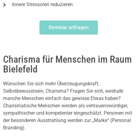
Innere Stressoren reduzieren
Seminar anfragen
Charisma für Menschen im Raum
Bielefeld
Wünschen Sie sich mehr Überzeugungskraft,
Selbstbewusstsein, Charisma? Fragen Sie sich, weshalb
manche Menschen einfach das gewisse Etwas haben?
Charismatische Menschen werden als vertrauenswürdiger,
sympathischer und kompetenter eingeschätzt. Personen mit
der besonderen Ausstrahlung werden zur „Marke“ (Personal
Branding).