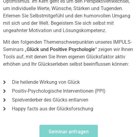
Optimismus. Im Kern geht es um den Perspektivenwechsel,
um individuelle Werte, Wünsche, Stärken und Tugenden.
Erlernen Sie Selbstmitgefühl und den humorvollen Umgang
mit sich und der Welt. Begeistern Sie sich selbst mit
ungeahnter Motivation und Lösungskompetenz.
Mit den folgenden Themenschwerpunkten unseres IMPULS-
Seminars „
Glück und Positive Psychologie
“ zeigen wir Ihnen
Tools auf, mit denen Sie Ihren eigenen Glücksfaktor aktiv
erhöhen und Ihr Glückserleben selbst beeinflussen können:
Die heilende Wirkung von Glück
Positiv-Psychologische Interventionen (PPI)
Spielverderber des Glücks entlarven
Happy facts aus der Glücksforschung
Seminar anfragen