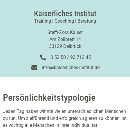
Kaiserliches Institut
Training | Coaching | Beratung
Steffi-Zora Kaiser
Am Zollbrett 14
33129 Delbrück
0 52 50 / 93 712 45
info@kaiserliches-institut.de
Persönlichkeitstypologie
Jeden Tag haben wir mit vielen unterschiedlichen Menschen
zu tun. Um zielführend und erfolgreich agieren zu können, ist
es wichtig alle Menschen in ihrer Individualität