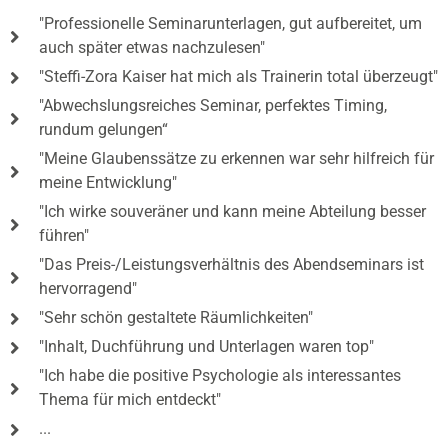
"Professionelle Seminarunterlagen, gut aufbereitet, um
auch später etwas nachzulesen"
"Steffi-Zora Kaiser hat mich als Trainerin total überzeugt"
"Abwechslungsreiches Seminar, perfektes Timing,
rundum gelungen“
"Meine Glaubenssätze zu erkennen war sehr hilfreich für
meine Entwicklung"
"Ich wirke souveräner und kann meine Abteilung besser
führen"
"Das Preis-/Leistungsverhältnis des Abendseminars ist
hervorragend"
"Sehr schön gestaltete Räumlichkeiten"
"Inhalt, Duchführung und Unterlagen waren top"
"Ich habe die positive Psychologie als interessantes
Thema für mich entdeckt"
...