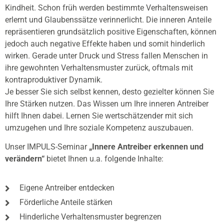
Kindheit. Schon früh werden bestimmte Verhaltensweisen
erlernt und Glaubenssätze verinnerlicht. Die inneren Anteile
repräsentieren grundsätzlich positive Eigenschaften, können
jedoch auch negative Effekte haben und somit hinderlich
wirken. Gerade unter Druck und Stress fallen Menschen in
ihre gewohnten Verhaltensmuster zurück, oftmals mit
kontraproduktiver Dynamik.
Je besser Sie sich selbst kennen, desto gezielter können Sie
Ihre Stärken nutzen. Das Wissen um Ihre inneren Antreiber
hilft Ihnen dabei. Lernen Sie wertschätzender mit sich
umzugehen und Ihre soziale Kompetenz auszubauen.
Unser IMPULS-Seminar
„
Innere Antreiber erkennen und
verändern
“
bietet Ihnen u.a. folgende Inhalte:
Eigene Antreiber entdecken
Förderliche Anteile stärken
Hinderliche Verhaltensmuster begrenzen