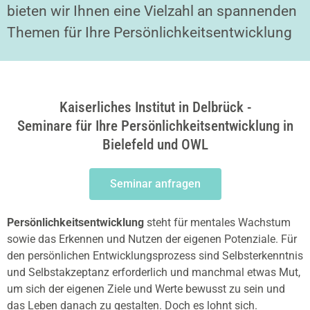
bieten wir Ihnen eine Vielzahl an spannenden
Themen für Ihre Persönlichkeitsentwicklung
Kaiserliches Institut in Delbrück -
Seminare für Ihre Persönlichkeitsentwicklung in
Bielefeld und OWL
Seminar anfragen
Persönlichkeitsentwicklung
steht für mentales Wachstum
sowie das Erkennen und Nutzen der eigenen Potenziale. Für
den persönlichen Entwicklungsprozess sind Selbsterkenntnis
und Selbstakzeptanz erforderlich und manchmal etwas Mut,
um sich der eigenen Ziele und Werte bewusst zu sein und
das Leben danach zu gestalten. Doch es lohnt sich.