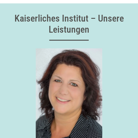
Kaiserliches Institut – Unsere
Leistungen