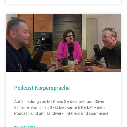
Podcast Körpersprache
Auf Einladung von Matthias Gerdesmeier und Oliver
Schröder war ich zu Gast bei „Kante & Kerbe“ – dem
Podcast rund um Handwerk. Interieur und spannende