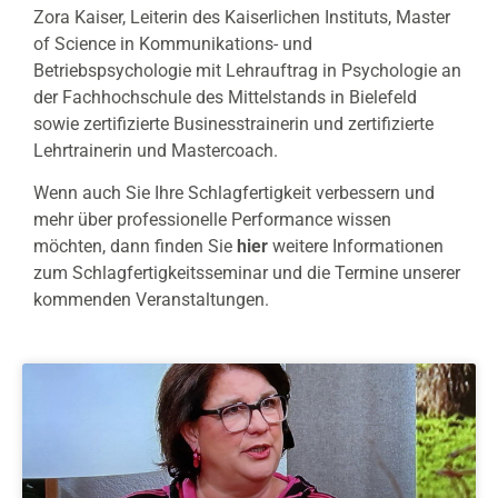
Zora Kaiser, Leiterin des Kaiserlichen Instituts, Master
of Science in Kommunikations- und
Betriebspsychologie mit Lehrauftrag in Psychologie an
der Fachhochschule des Mittelstands in Bielefeld
sowie zertifizierte Businesstrainerin und zertifizierte
Lehrtrainerin und Mastercoach.
Wenn auch Sie Ihre Schlagfertigkeit verbessern und
mehr über professionelle Performance wissen
möchten, dann finden Sie
hier
weitere Informationen
zum Schlagfertigkeitsseminar und die Termine unserer
kommenden Veranstaltungen.