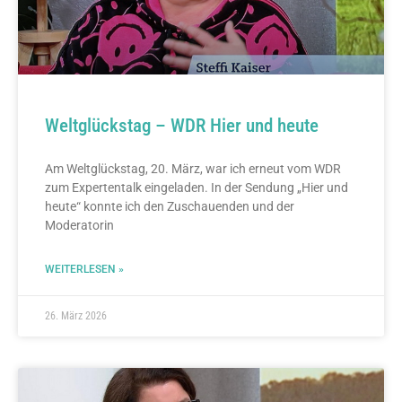
Weltglückstag – WDR Hier und heute
Am Weltglückstag, 20. März, war ich erneut vom WDR
zum Expertentalk eingeladen. In der Sendung „Hier und
heute“ konnte ich den Zuschauenden und der
Moderatorin
WEITERLESEN »
26. März 2026