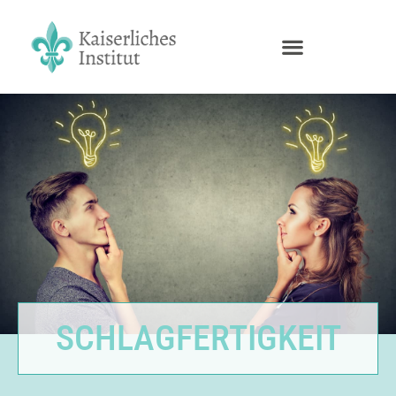
SCHLAGFERTIGKEIT