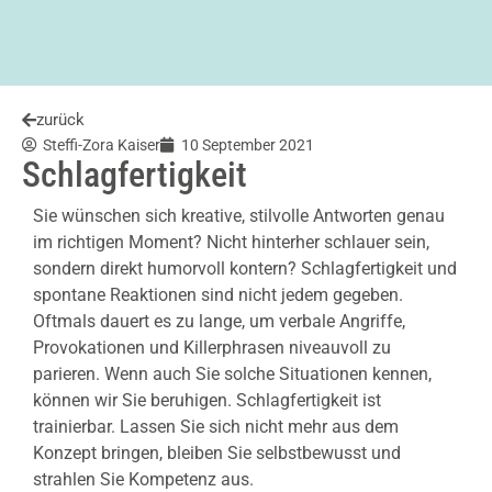
zurück
Steffi-Zora Kaiser
10 September 2021
Schlagfertigkeit
Sie wünschen sich kreative, stilvolle Antworten genau
im richtigen Moment? Nicht hinterher schlauer sein,
sondern direkt humorvoll kontern? Schlagfertigkeit und
spontane Reaktionen sind nicht jedem gegeben.
Oftmals dauert es zu lange, um verbale Angriffe,
Provokationen und Killerphrasen niveauvoll zu
parieren. Wenn auch Sie solche Situationen kennen,
können wir Sie beruhigen. Schlagfertigkeit ist
trainierbar. Lassen Sie sich nicht mehr aus dem
Konzept bringen, bleiben Sie selbstbewusst und
strahlen Sie Kompetenz aus.