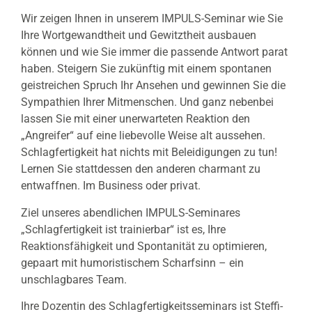
Wir zeigen Ihnen in unserem
IMPULS-Seminar
wie Sie
Ihre Wortgewandtheit und Gewitztheit ausbauen
können und wie Sie immer die passende Antwort parat
haben. Steigern Sie zukünftig mit einem spontanen
geistreichen Spruch Ihr Ansehen und gewinnen Sie die
Sympathien Ihrer Mitmenschen. Und ganz nebenbei
lassen Sie mit einer unerwarteten Reaktion den
„Angreifer“ auf eine liebevolle Weise alt aussehen.
Schlagfertigkeit hat nichts mit Beleidigungen zu tun!
Lernen Sie stattdessen den anderen charmant zu
entwaffnen. Im Business oder privat.
Ziel unseres abendlichen IMPULS-Seminares
„
Schlagfertigkeit ist trainierbar
“ ist es, Ihre
Reaktionsfähigkeit und Spontanität zu optimieren,
gepaart mit humoristischem Scharfsinn – ein
unschlagbares Team.
Ihre Dozentin des Schlagfertigkeitsseminars ist Steffi-