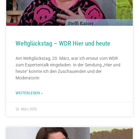
Weltglückstag – WDR Hier und heute
Am Weltglückstag, 20. März, war ich erneut vom WDR
zum Expertentalk eingeladen. In der Sendung „Hier und
heute“ konnte ich den Zuschauenden und der
Moderatorin
WEITERLESEN »
26. März 2026