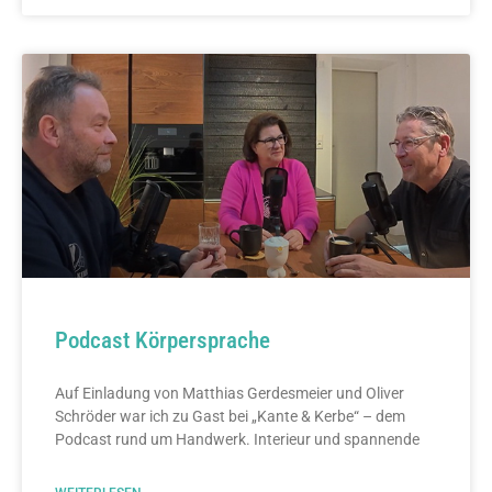
Podcast Körpersprache
Auf Einladung von Matthias Gerdesmeier und Oliver
Schröder war ich zu Gast bei „Kante & Kerbe“ – dem
Podcast rund um Handwerk. Interieur und spannende