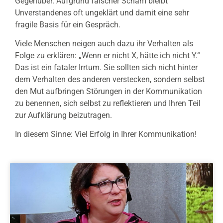
Gegenüber. Aufgrund falscher Scham bleibt
Unverstandenes oft ungeklärt und damit eine sehr
fragile Basis für ein Gespräch.
Viele Menschen neigen auch dazu ihr Verhalten als
Folge zu erklären: „Wenn er nicht X, hätte ich nicht Y.“
Das ist ein fataler Irrtum. Sie sollten sich nicht hinter
dem Verhalten des anderen verstecken, sondern selbst
den Mut aufbringen Störungen in der Kommunikation
zu benennen, sich selbst zu reflektieren und Ihren Teil
zur Aufklärung beizutragen.
In diesem Sinne: Viel Erfolg in Ihrer Kommunikation!