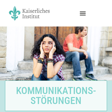
KOMMUNIKATIONS-
STÖRUNGEN