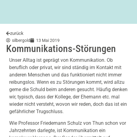
zurück
silbergold
13 Mai 2019
Kommunikations-Störungen
Unser Alltag ist geprägt von Kommunikation. Ob
beruflich oder privat, wir sind ständig im Kontakt mit
anderen Menschen und das funktioniert nicht immer
reibungslos. Wenn es zu Störungen kommt, wird allzu
gerne die Schuld beim anderen gesucht. Häufig denken
wir, typisch, dass der Kollege, der Ehemann etc. mal
wieder nicht versteht, wovon wir reden, doch das ist ein
gefährlicher Trugschluss.
Wie Professor Friedemann Schulz von Thun schon vor
Jahrzehnten darlegte, ist Kommunikation ein